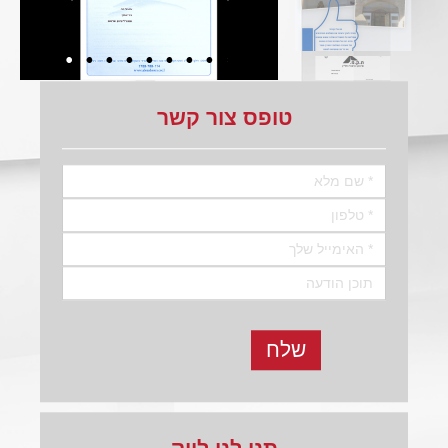
טופס צור קשר