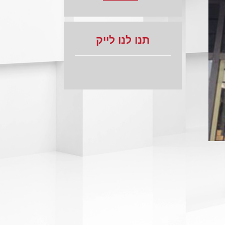
תנו לנו לייק