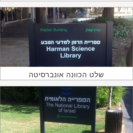
שלט הכוונה אונברסיטה