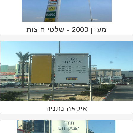
מעיין 2000 - שלטי חוצות
איקאה נתניה