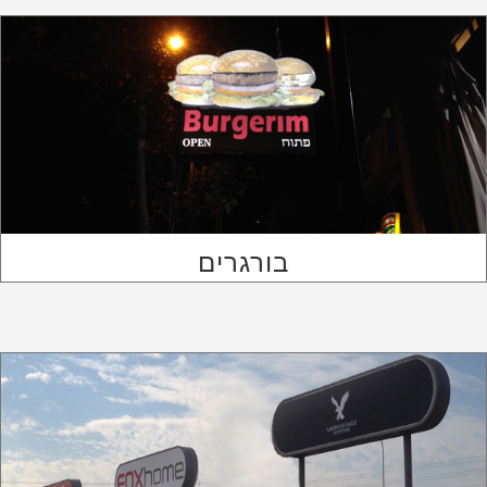
בורגרים