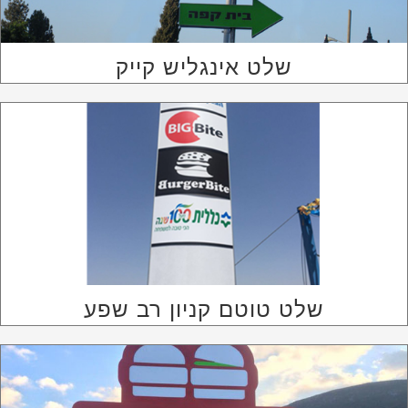
שלט אינגליש קייק
שלט טוטם קניון רב שפע