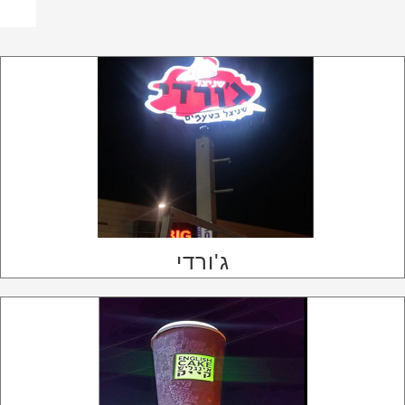
ג'ורדי