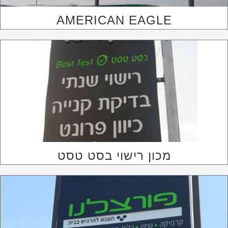
AMERICAN EAGLE
מכון רישוי בסט טסט