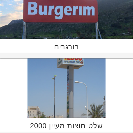
בורגרים
שלט חוצות מעיין 2000