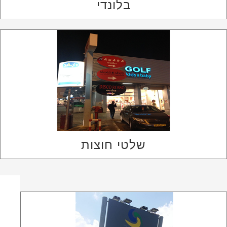
בלונדי
שלטי חוצות