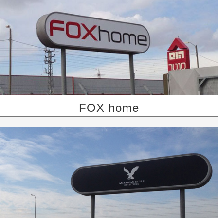
FOX home