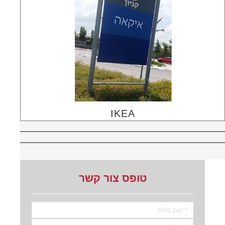
IKEA
טופס צור קשר