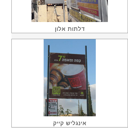
דלתות אלון
אינגליש קייק