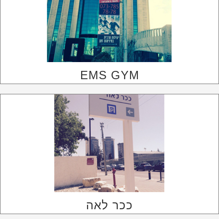
EMS GYM
ככר לאה