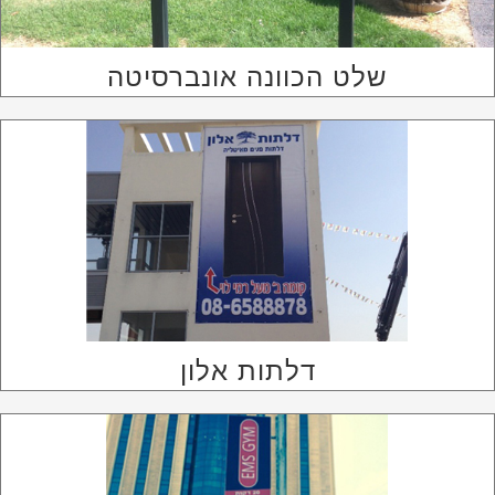
שלט הכוונה אונברסיטה
דלתות אלון